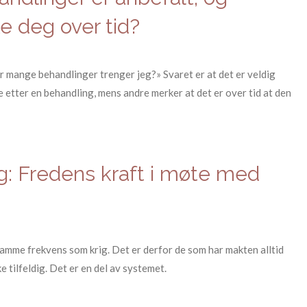
e deg over tid?
r mange behandlinger trenger jeg?» Svaret er at det er veldig
e etter en behandling, mens andre merker at det er over tid at den
: Fredens kraft i møte med
 samme frekvens som krig. Det er derfor de som har makten alltid
 tilfeldig. Det er en del av systemet.